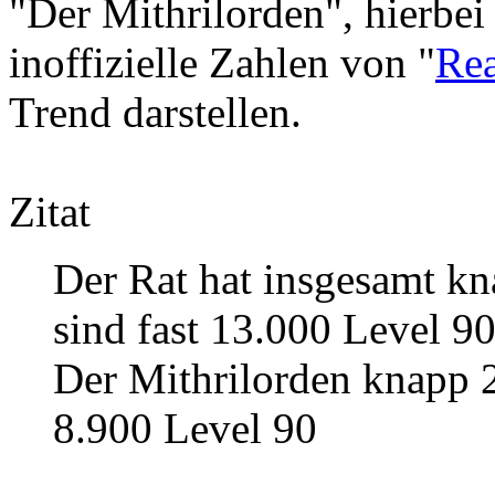
"Der Mithrilorden", hierbei
inoffizielle Zahlen von "
Re
Trend darstellen.
Zitat
Der Rat hat insgesamt k
sind fast 13.000 Level 9
Der Mithrilorden knapp 
8.900 Level 90