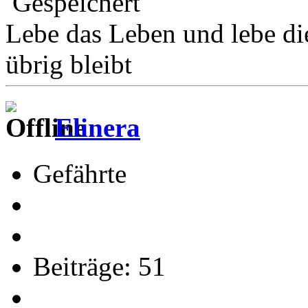
Gespeichert
Lebe das Leben und lebe di
übrig bleibt
Elinera
Gefährte
Beiträge: 51