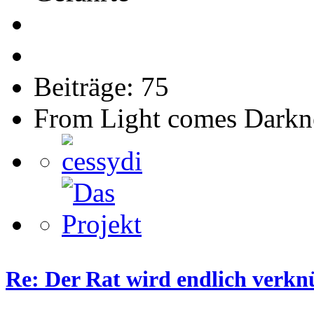
Beiträge: 75
From Light comes Darkn
Re: Der Rat wird endlich verkn