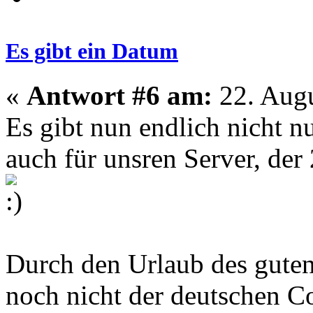
Es gibt ein Datum
«
Antwort #6 am:
22. Augu
Es gibt nun endlich nicht 
auch für unsren Server, der 
Durch den Urlaub des guten
noch nicht der deutschen Co