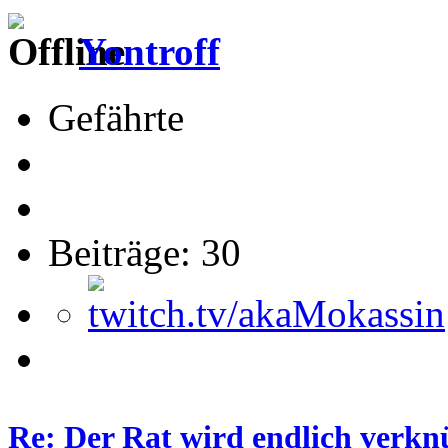
Yontroff
Gefährte
Beiträge: 30
Re: Der Rat wird endlich verkn