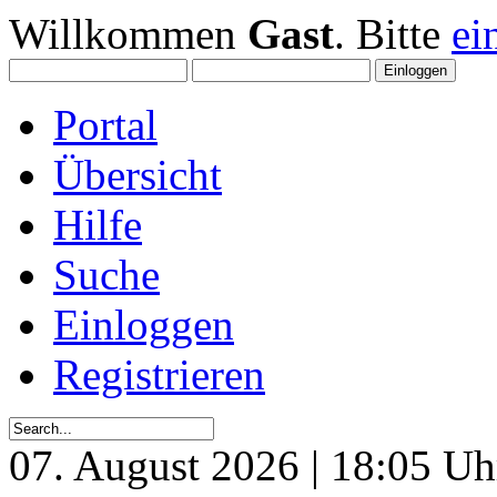
Willkommen
Gast
. Bitte
ei
Portal
Übersicht
Hilfe
Suche
Einloggen
Registrieren
07. August 2026 | 18:05 Uh