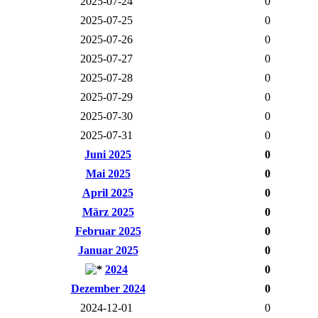
2025-07-24
0
2025-07-25
0
2025-07-26
0
2025-07-27
0
2025-07-28
0
2025-07-29
0
2025-07-30
0
2025-07-31
0
Juni 2025
0
Mai 2025
0
April 2025
0
März 2025
0
Februar 2025
0
Januar 2025
0
2024
0
Dezember 2024
0
2024-12-01
0