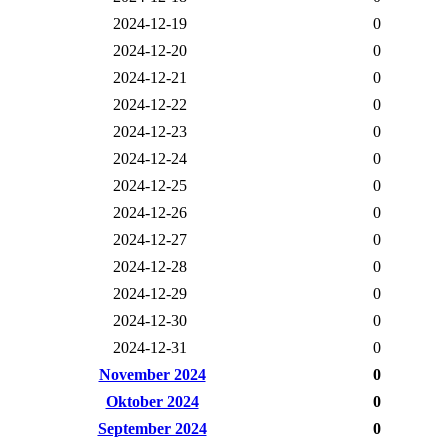
2024-12-19
0
2024-12-20
0
2024-12-21
0
2024-12-22
0
2024-12-23
0
2024-12-24
0
2024-12-25
0
2024-12-26
0
2024-12-27
0
2024-12-28
0
2024-12-29
0
2024-12-30
0
2024-12-31
0
November 2024
0
Oktober 2024
0
September 2024
0