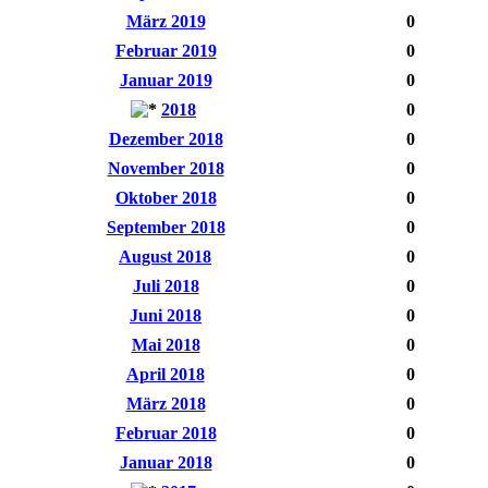
März 2019
0
Februar 2019
0
Januar 2019
0
2018
0
Dezember 2018
0
November 2018
0
Oktober 2018
0
September 2018
0
August 2018
0
Juli 2018
0
Juni 2018
0
Mai 2018
0
April 2018
0
März 2018
0
Februar 2018
0
Januar 2018
0