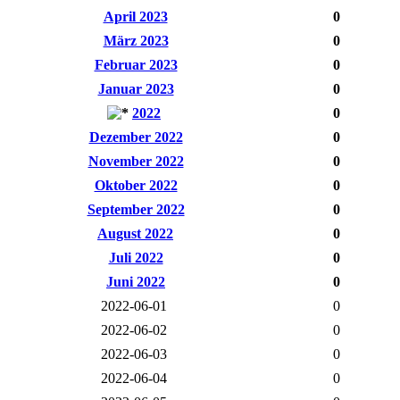
April 2023
0
März 2023
0
Februar 2023
0
Januar 2023
0
2022
0
Dezember 2022
0
November 2022
0
Oktober 2022
0
September 2022
0
August 2022
0
Juli 2022
0
Juni 2022
0
2022-06-01
0
2022-06-02
0
2022-06-03
0
2022-06-04
0