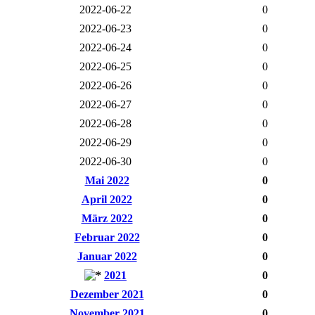
2022-06-22
0
2022-06-23
0
2022-06-24
0
2022-06-25
0
2022-06-26
0
2022-06-27
0
2022-06-28
0
2022-06-29
0
2022-06-30
0
Mai 2022
0
April 2022
0
März 2022
0
Februar 2022
0
Januar 2022
0
2021
0
Dezember 2021
0
November 2021
0