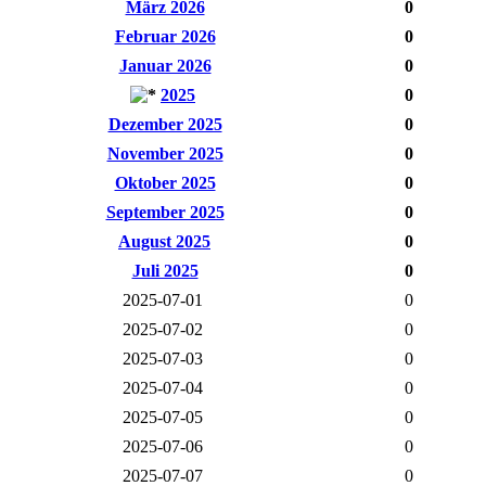
März 2026
0
Februar 2026
0
Januar 2026
0
2025
0
Dezember 2025
0
November 2025
0
Oktober 2025
0
September 2025
0
August 2025
0
Juli 2025
0
2025-07-01
0
2025-07-02
0
2025-07-03
0
2025-07-04
0
2025-07-05
0
2025-07-06
0
2025-07-07
0