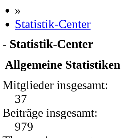
»
Statistik-Center
- Statistik-Center
Allgemeine Statistiken
Mitglieder insgesamt:
37
Beiträge insgesamt:
979