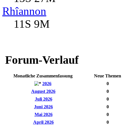
Rhîannon
11S 9M
Forum-Verlauf
Monatliche Zusammenfassung
Neue Themen
2026
0
August 2026
0
Juli 2026
0
Juni 2026
0
Mai 2026
0
April 2026
0