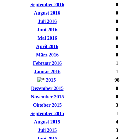
September 2016
0
August 2016
0
Juli 2016
0
Juni 2016
0
Mai 2016
0
April 2016
0
März 2016
0
Februar 2016
1
Januar 2016
1
2015
98
Dezember 2015
0
November 2015
0
Oktober 2015
3
September 2015
1
August 2015
4
Juli 2015
3
Juni 2015
4