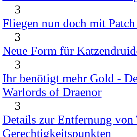
3
Fliegen nun doch mit Patch
3
Neue Form für Katzendruid
3
Ihr benötigt mehr Gold - D
Warlords of Draenor
3
Details zur Entfernung von 
Gerechtigkeitspunkten