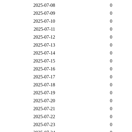
2025-07-08
0
2025-07-09
0
2025-07-10
0
2025-07-11
0
2025-07-12
0
2025-07-13
0
2025-07-14
0
2025-07-15
0
2025-07-16
0
2025-07-17
0
2025-07-18
0
2025-07-19
0
2025-07-20
0
2025-07-21
0
2025-07-22
0
2025-07-23
0