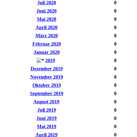
Juli 2020
0
Juni 2020
0
Mai 2020
0
April 2020
0
März 2020
0
Februar 2020
0
Januar 2020
0
2019
0
Dezember 2019
0
November 2019
0
Oktober 2019
0
September 2019
0
August 2019
0
Juli 2019
0
Juni 2019
0
Mai 2019
0
April 2019
0