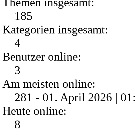
Themen insgesamt:
185
Kategorien insgesamt:
4
Benutzer online:
3
Am meisten online:
281 - 01. April 2026 | 0
Heute online:
8