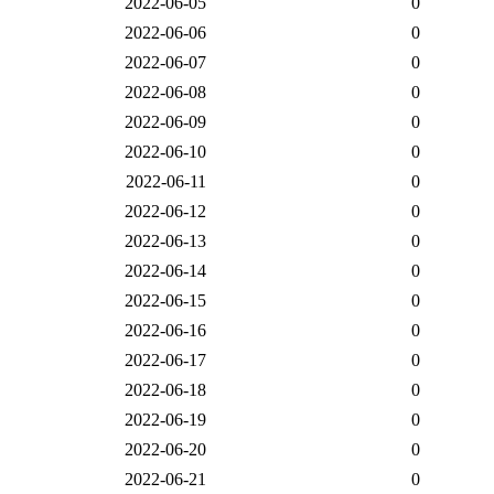
2022-06-05
0
2022-06-06
0
2022-06-07
0
2022-06-08
0
2022-06-09
0
2022-06-10
0
2022-06-11
0
2022-06-12
0
2022-06-13
0
2022-06-14
0
2022-06-15
0
2022-06-16
0
2022-06-17
0
2022-06-18
0
2022-06-19
0
2022-06-20
0
2022-06-21
0