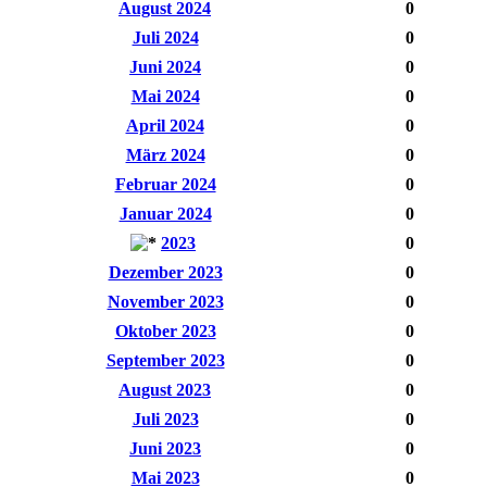
August 2024
0
Juli 2024
0
Juni 2024
0
Mai 2024
0
April 2024
0
März 2024
0
Februar 2024
0
Januar 2024
0
2023
0
Dezember 2023
0
November 2023
0
Oktober 2023
0
September 2023
0
August 2023
0
Juli 2023
0
Juni 2023
0
Mai 2023
0