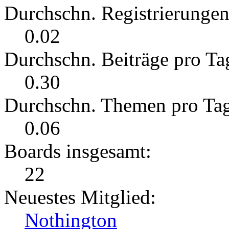
Durchschn. Registrierungen
0.02
Durchschn. Beiträge pro Ta
0.30
Durchschn. Themen pro Ta
0.06
Boards insgesamt:
22
Neuestes Mitglied:
Nothington