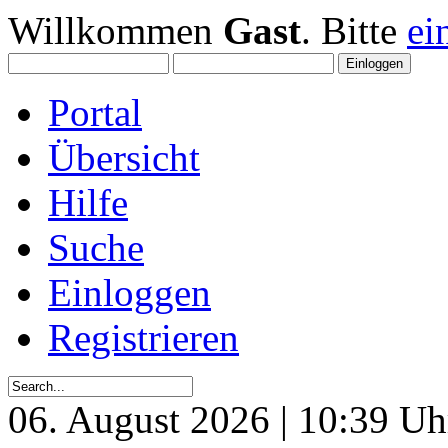
Willkommen
Gast
. Bitte
ei
Portal
Übersicht
Hilfe
Suche
Einloggen
Registrieren
06. August 2026 | 10:39 Uh