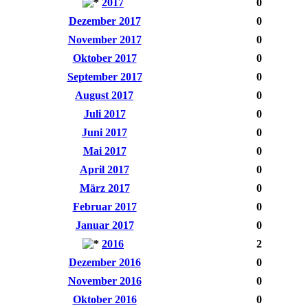
2017
0
Dezember 2017
0
November 2017
0
Oktober 2017
0
September 2017
0
August 2017
0
Juli 2017
0
Juni 2017
0
Mai 2017
0
April 2017
0
März 2017
0
Februar 2017
0
Januar 2017
0
2016
2
Dezember 2016
0
November 2016
0
Oktober 2016
0