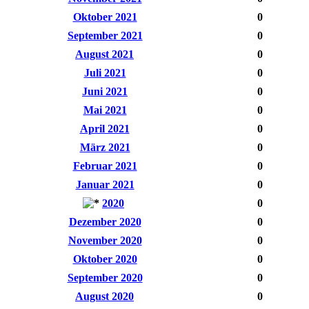
Oktober 2021
0
September 2021
0
August 2021
0
Juli 2021
0
Juni 2021
0
Mai 2021
0
April 2021
0
März 2021
0
Februar 2021
0
Januar 2021
0
2020
0
Dezember 2020
0
November 2020
0
Oktober 2020
0
September 2020
0
August 2020
0