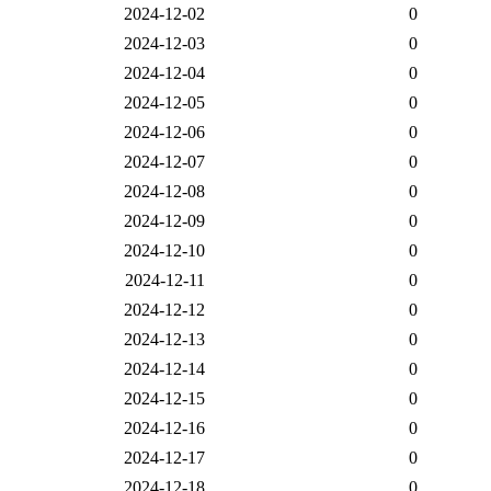
2024-12-02
0
2024-12-03
0
2024-12-04
0
2024-12-05
0
2024-12-06
0
2024-12-07
0
2024-12-08
0
2024-12-09
0
2024-12-10
0
2024-12-11
0
2024-12-12
0
2024-12-13
0
2024-12-14
0
2024-12-15
0
2024-12-16
0
2024-12-17
0
2024-12-18
0