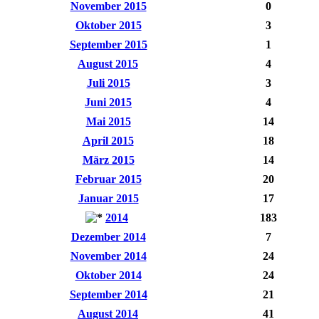
November 2015
0
Oktober 2015
3
September 2015
1
August 2015
4
Juli 2015
3
Juni 2015
4
Mai 2015
14
April 2015
18
März 2015
14
Februar 2015
20
Januar 2015
17
2014
183
Dezember 2014
7
November 2014
24
Oktober 2014
24
September 2014
21
August 2014
41