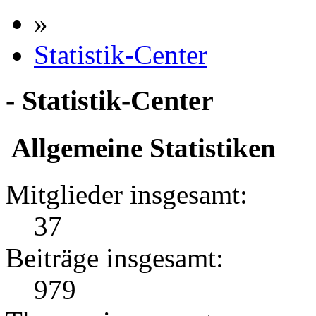
»
Statistik-Center
- Statistik-Center
Allgemeine Statistiken
Mitglieder insgesamt:
37
Beiträge insgesamt:
979