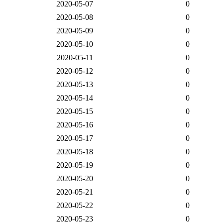
2020-05-07
0
2020-05-08
0
2020-05-09
0
2020-05-10
0
2020-05-11
0
2020-05-12
0
2020-05-13
0
2020-05-14
0
2020-05-15
0
2020-05-16
0
2020-05-17
0
2020-05-18
0
2020-05-19
0
2020-05-20
0
2020-05-21
0
2020-05-22
0
2020-05-23
0