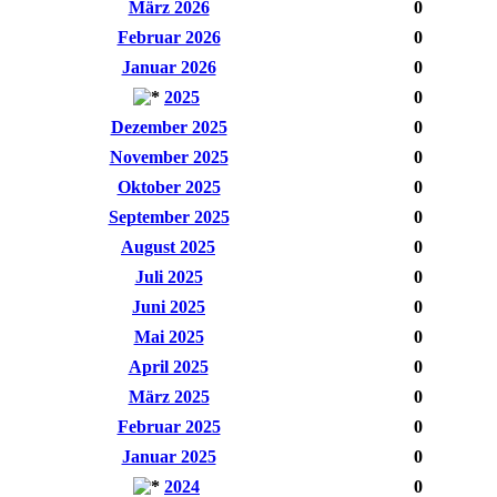
März 2026
0
Februar 2026
0
Januar 2026
0
2025
0
Dezember 2025
0
November 2025
0
Oktober 2025
0
September 2025
0
August 2025
0
Juli 2025
0
Juni 2025
0
Mai 2025
0
April 2025
0
März 2025
0
Februar 2025
0
Januar 2025
0
2024
0