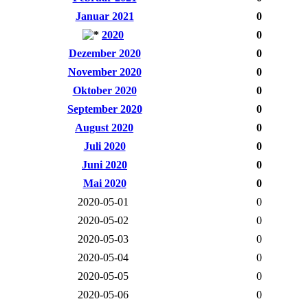
Januar 2021
0
2020
0
Dezember 2020
0
November 2020
0
Oktober 2020
0
September 2020
0
August 2020
0
Juli 2020
0
Juni 2020
0
Mai 2020
0
2020-05-01
0
2020-05-02
0
2020-05-03
0
2020-05-04
0
2020-05-05
0
2020-05-06
0