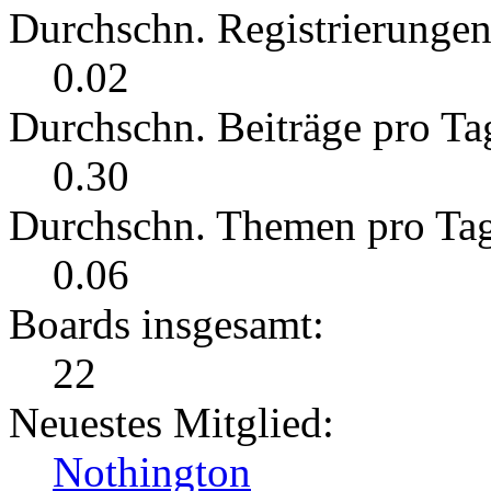
Durchschn. Registrierungen
0.02
Durchschn. Beiträge pro Ta
0.30
Durchschn. Themen pro Ta
0.06
Boards insgesamt:
22
Neuestes Mitglied:
Nothington