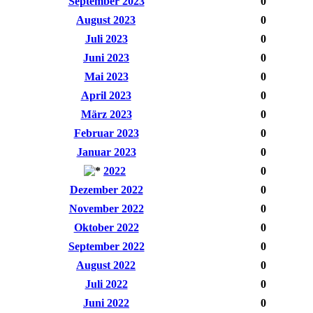
September 2023
0
August 2023
0
Juli 2023
0
Juni 2023
0
Mai 2023
0
April 2023
0
März 2023
0
Februar 2023
0
Januar 2023
0
2022
0
Dezember 2022
0
November 2022
0
Oktober 2022
0
September 2022
0
August 2022
0
Juli 2022
0
Juni 2022
0