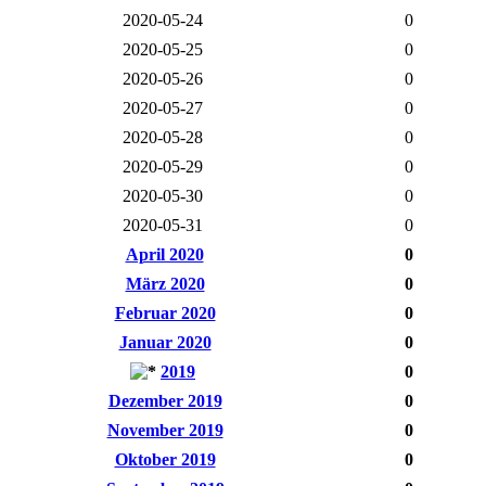
2020-05-24
0
2020-05-25
0
2020-05-26
0
2020-05-27
0
2020-05-28
0
2020-05-29
0
2020-05-30
0
2020-05-31
0
April 2020
0
März 2020
0
Februar 2020
0
Januar 2020
0
2019
0
Dezember 2019
0
November 2019
0
Oktober 2019
0