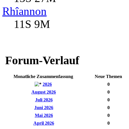
Rhîannon
11S 9M
Forum-Verlauf
Monatliche Zusammenfassung
Neue Themen
2026
0
August 2026
0
Juli 2026
0
Juni 2026
0
Mai 2026
0
April 2026
0