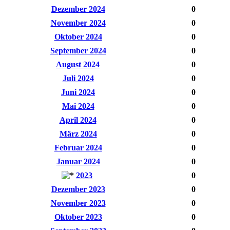
Dezember 2024
0
November 2024
0
Oktober 2024
0
September 2024
0
August 2024
0
Juli 2024
0
Juni 2024
0
Mai 2024
0
April 2024
0
März 2024
0
Februar 2024
0
Januar 2024
0
2023
0
Dezember 2023
0
November 2023
0
Oktober 2023
0