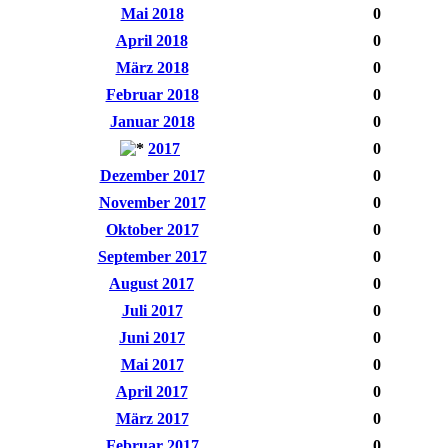
Mai 2018
0
April 2018
0
März 2018
0
Februar 2018
0
Januar 2018
0
2017
0
Dezember 2017
0
November 2017
0
Oktober 2017
0
September 2017
0
August 2017
0
Juli 2017
0
Juni 2017
0
Mai 2017
0
April 2017
0
März 2017
0
Februar 2017
0