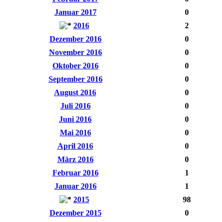
Januar 2017
0
2016
2
Dezember 2016
0
November 2016
0
Oktober 2016
0
September 2016
0
August 2016
0
Juli 2016
0
Juni 2016
0
Mai 2016
0
April 2016
0
März 2016
0
Februar 2016
1
Januar 2016
1
2015
98
Dezember 2015
0