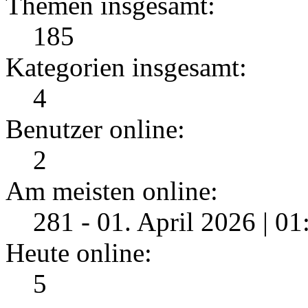
Themen insgesamt:
185
Kategorien insgesamt:
4
Benutzer online:
2
Am meisten online:
281 - 01. April 2026 | 0
Heute online:
5