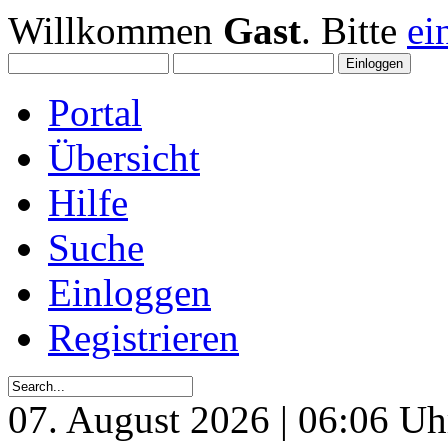
Willkommen
Gast
. Bitte
ei
Portal
Übersicht
Hilfe
Suche
Einloggen
Registrieren
07. August 2026 | 06:06 Uh