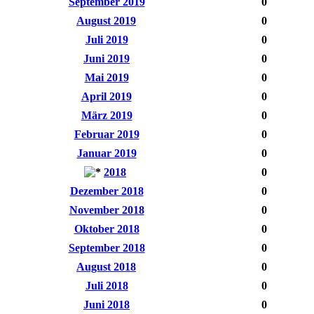
September 2019
0
August 2019
0
Juli 2019
0
Juni 2019
0
Mai 2019
0
April 2019
0
März 2019
0
Februar 2019
0
Januar 2019
0
2018
0
Dezember 2018
0
November 2018
0
Oktober 2018
0
September 2018
0
August 2018
0
Juli 2018
0
Juni 2018
0