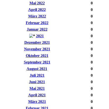
Mai 2022
0
April 2022
0
März 2022
0
Februar 2022
0
Januar 2022
0
2021
0
Dezember 2021
0
November 2021
0
Oktober 2021
0
September 2021
0
August 2021
0
Juli 2021
0
Juni 2021
0
Mai 2021
0
April 2021
0
März 2021
0
Februar 2021
0