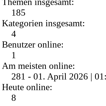
Themen insgesamt:
185
Kategorien insgesamt:
4
Benutzer online:
1
Am meisten online:
281 - 01. April 2026 | 0
Heute online:
8