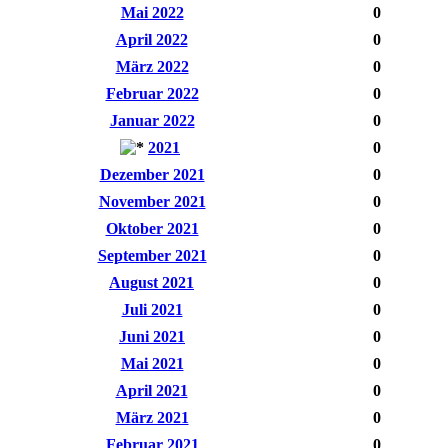
Mai 2022
0
April 2022
0
März 2022
0
Februar 2022
0
Januar 2022
0
2021
0
Dezember 2021
0
November 2021
0
Oktober 2021
0
September 2021
0
August 2021
0
Juli 2021
0
Juni 2021
0
Mai 2021
0
April 2021
0
März 2021
0
Februar 2021
0