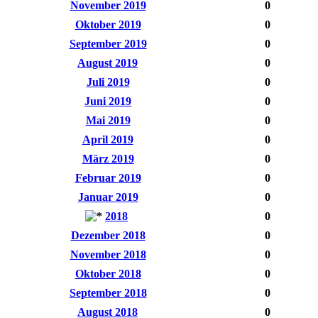
November 2019
0
Oktober 2019
0
September 2019
0
August 2019
0
Juli 2019
0
Juni 2019
0
Mai 2019
0
April 2019
0
März 2019
0
Februar 2019
0
Januar 2019
0
2018
0
Dezember 2018
0
November 2018
0
Oktober 2018
0
September 2018
0
August 2018
0