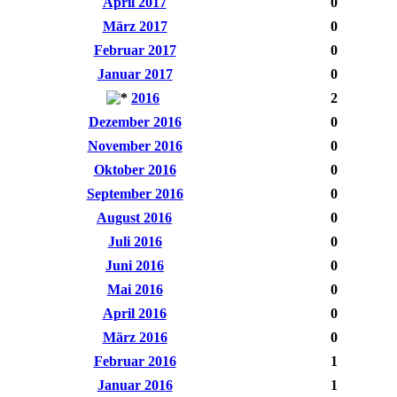
April 2017
0
März 2017
0
Februar 2017
0
Januar 2017
0
2016
2
Dezember 2016
0
November 2016
0
Oktober 2016
0
September 2016
0
August 2016
0
Juli 2016
0
Juni 2016
0
Mai 2016
0
April 2016
0
März 2016
0
Februar 2016
1
Januar 2016
1