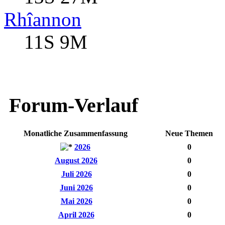
Rhîannon
11S 9M
Forum-Verlauf
Monatliche Zusammenfassung
Neue Themen
2026
0
August 2026
0
Juli 2026
0
Juni 2026
0
Mai 2026
0
April 2026
0