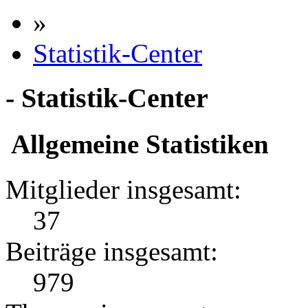
»
Statistik-Center
- Statistik-Center
Allgemeine Statistiken
Mitglieder insgesamt:
37
Beiträge insgesamt:
979