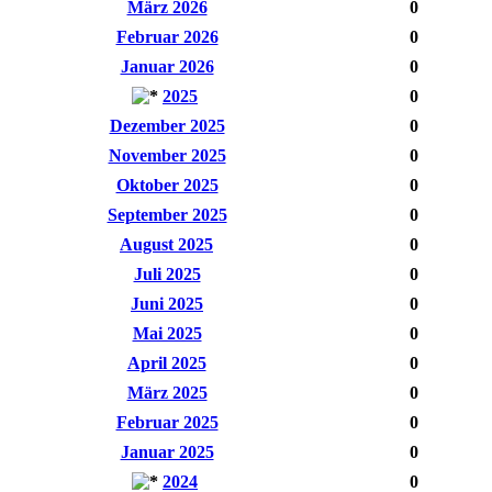
März 2026
0
Februar 2026
0
Januar 2026
0
2025
0
Dezember 2025
0
November 2025
0
Oktober 2025
0
September 2025
0
August 2025
0
Juli 2025
0
Juni 2025
0
Mai 2025
0
April 2025
0
März 2025
0
Februar 2025
0
Januar 2025
0
2024
0