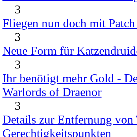
3
Fliegen nun doch mit Patch
3
Neue Form für Katzendruid
3
Ihr benötigt mehr Gold - D
Warlords of Draenor
3
Details zur Entfernung von 
Gerechtigkeitspunkten