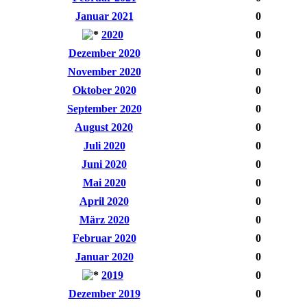
Januar 2021
0
2020
0
Dezember 2020
0
November 2020
0
Oktober 2020
0
September 2020
0
August 2020
0
Juli 2020
0
Juni 2020
0
Mai 2020
0
April 2020
0
März 2020
0
Februar 2020
0
Januar 2020
0
2019
0
Dezember 2019
0