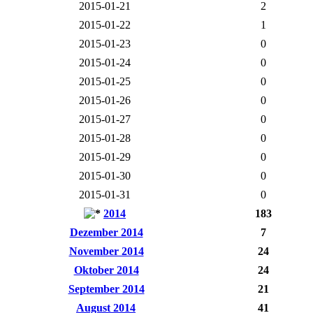
2015-01-21
2
2015-01-22
1
2015-01-23
0
2015-01-24
0
2015-01-25
0
2015-01-26
0
2015-01-27
0
2015-01-28
0
2015-01-29
0
2015-01-30
0
2015-01-31
0
2014
183
Dezember 2014
7
November 2014
24
Oktober 2014
24
September 2014
21
August 2014
41