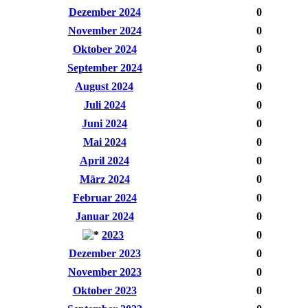
Dezember 2024
0
November 2024
0
Oktober 2024
0
September 2024
0
August 2024
0
Juli 2024
0
Juni 2024
0
Mai 2024
0
April 2024
0
März 2024
0
Februar 2024
0
Januar 2024
0
2023
0
Dezember 2023
0
November 2023
0
Oktober 2023
0