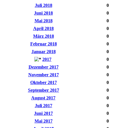
Juli 2018
0
Juni 2018
0
Mai 2018
0
April 2018
0
März 2018
0
Februar 2018
0
Januar 2018
0
2017
0
Dezember 2017
0
November 2017
0
Oktober 2017
0
September 2017
0
August 2017
0
Juli 2017
0
Juni 2017
0
Mai 2017
0