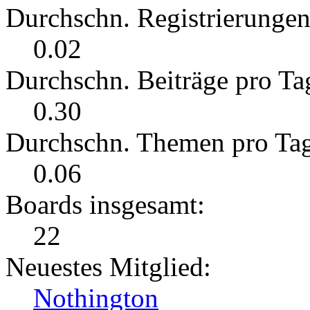
Durchschn. Registrierungen
0.02
Durchschn. Beiträge pro Ta
0.30
Durchschn. Themen pro Ta
0.06
Boards insgesamt:
22
Neuestes Mitglied:
Nothington