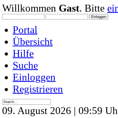
Willkommen
Gast
. Bitte
ei
Portal
Übersicht
Hilfe
Suche
Einloggen
Registrieren
09. August 2026 | 09:59 Uh