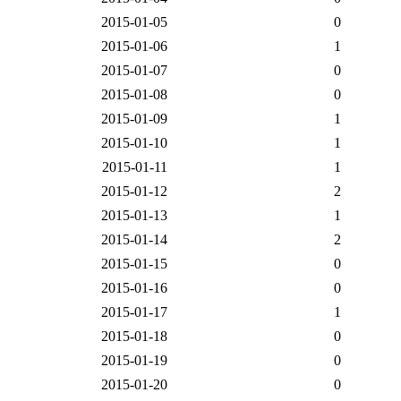
2015-01-05
0
2015-01-06
1
2015-01-07
0
2015-01-08
0
2015-01-09
1
2015-01-10
1
2015-01-11
1
2015-01-12
2
2015-01-13
1
2015-01-14
2
2015-01-15
0
2015-01-16
0
2015-01-17
1
2015-01-18
0
2015-01-19
0
2015-01-20
0