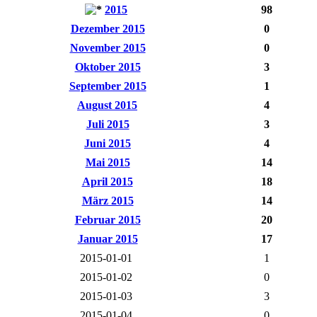
2015
98
Dezember 2015
0
November 2015
0
Oktober 2015
3
September 2015
1
August 2015
4
Juli 2015
3
Juni 2015
4
Mai 2015
14
April 2015
18
März 2015
14
Februar 2015
20
Januar 2015
17
2015-01-01
1
2015-01-02
0
2015-01-03
3
2015-01-04
0