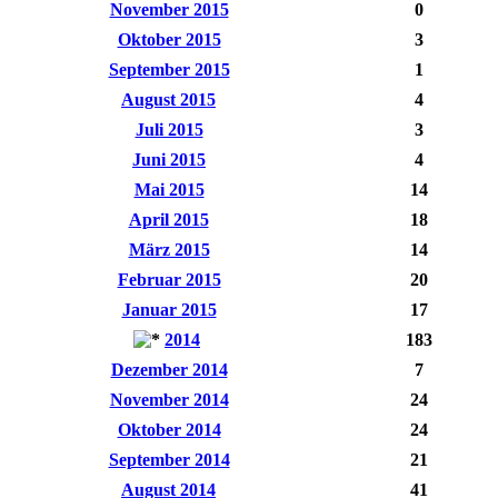
November 2015
0
Oktober 2015
3
September 2015
1
August 2015
4
Juli 2015
3
Juni 2015
4
Mai 2015
14
April 2015
18
März 2015
14
Februar 2015
20
Januar 2015
17
2014
183
Dezember 2014
7
November 2014
24
Oktober 2014
24
September 2014
21
August 2014
41