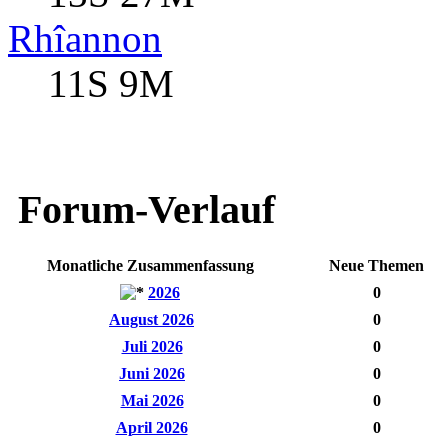
Rhîannon
11S 9M
Forum-Verlauf
Monatliche Zusammenfassung
Neue Themen
2026
0
August 2026
0
Juli 2026
0
Juni 2026
0
Mai 2026
0
April 2026
0