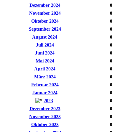
Dezember 2024
0
November 2024
0
Oktober 2024
0
September 2024
0
August 2024
0
Juli 2024
0
Juni 2024
0
Mai 2024
0
April 2024
0
März 2024
0
Februar 2024
0
Januar 2024
0
2023
0
Dezember 2023
0
November 2023
0
Oktober 2023
0