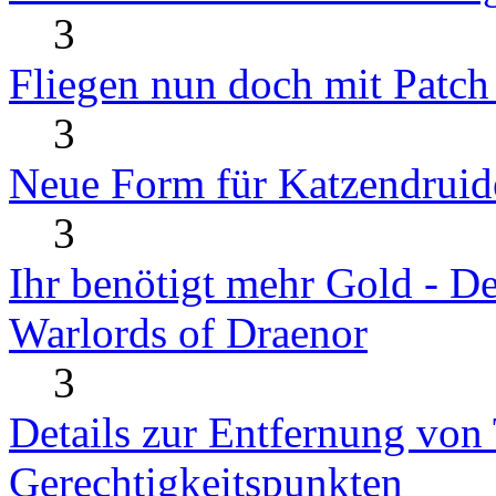
3
Fliegen nun doch mit Patch
3
Neue Form für Katzendruid
3
Ihr benötigt mehr Gold - D
Warlords of Draenor
3
Details zur Entfernung von 
Gerechtigkeitspunkten