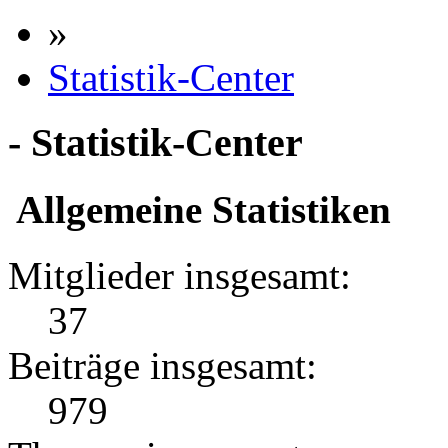
»
Statistik-Center
- Statistik-Center
Allgemeine Statistiken
Mitglieder insgesamt:
37
Beiträge insgesamt:
979