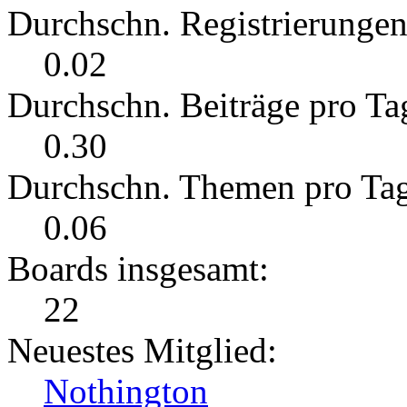
Durchschn. Registrierungen
0.02
Durchschn. Beiträge pro Ta
0.30
Durchschn. Themen pro Ta
0.06
Boards insgesamt:
22
Neuestes Mitglied:
Nothington