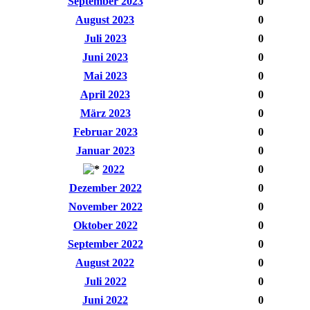
September 2023
0
August 2023
0
Juli 2023
0
Juni 2023
0
Mai 2023
0
April 2023
0
März 2023
0
Februar 2023
0
Januar 2023
0
2022
0
Dezember 2022
0
November 2022
0
Oktober 2022
0
September 2022
0
August 2022
0
Juli 2022
0
Juni 2022
0