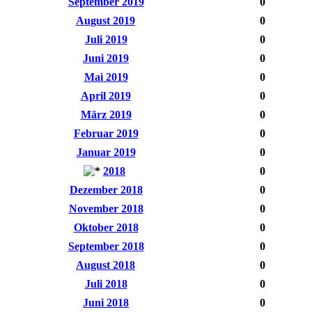
September 2019
0
August 2019
0
Juli 2019
0
Juni 2019
0
Mai 2019
0
April 2019
0
März 2019
0
Februar 2019
0
Januar 2019
0
2018
0
Dezember 2018
0
November 2018
0
Oktober 2018
0
September 2018
0
August 2018
0
Juli 2018
0
Juni 2018
0