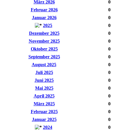
März 2026
0
Februar 2026
0
Januar 2026
0
2025
0
Dezember 2025
0
November 2025
0
Oktober 2025
0
September 2025
0
August 2025
0
Juli 2025
0
Juni 2025
0
Mai 2025
0
April 2025
0
März 2025
0
Februar 2025
0
Januar 2025
0
2024
0