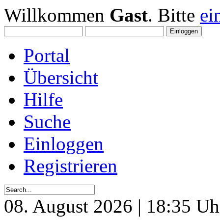
Willkommen
Gast
. Bitte
ei
Portal
Übersicht
Hilfe
Suche
Einloggen
Registrieren
08. August 2026 | 18:35 Uh