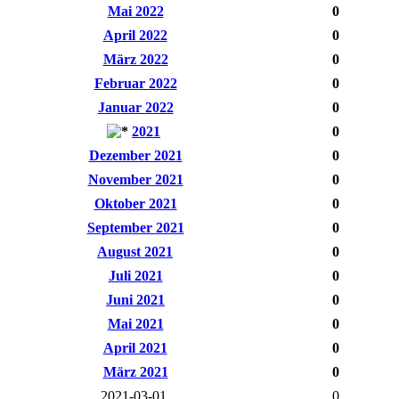
Mai 2022
0
April 2022
0
März 2022
0
Februar 2022
0
Januar 2022
0
2021
0
Dezember 2021
0
November 2021
0
Oktober 2021
0
September 2021
0
August 2021
0
Juli 2021
0
Juni 2021
0
Mai 2021
0
April 2021
0
März 2021
0
2021-03-01
0