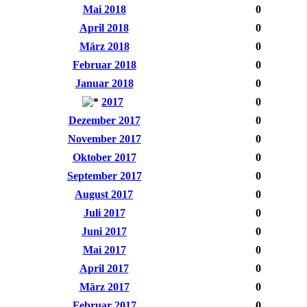
Mai 2018
0
April 2018
0
März 2018
0
Februar 2018
0
Januar 2018
0
2017
0
Dezember 2017
0
November 2017
0
Oktober 2017
0
September 2017
0
August 2017
0
Juli 2017
0
Juni 2017
0
Mai 2017
0
April 2017
0
März 2017
0
Februar 2017
0