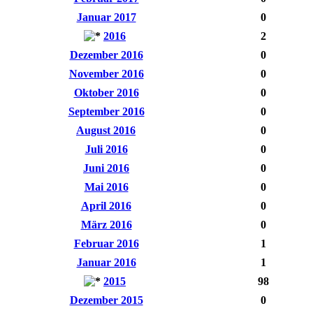
Januar 2017
0
2016
2
Dezember 2016
0
November 2016
0
Oktober 2016
0
September 2016
0
August 2016
0
Juli 2016
0
Juni 2016
0
Mai 2016
0
April 2016
0
März 2016
0
Februar 2016
1
Januar 2016
1
2015
98
Dezember 2015
0