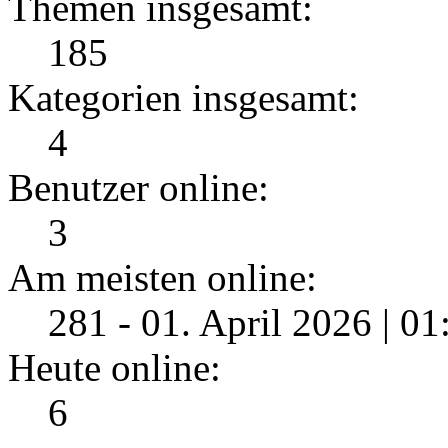
Themen insgesamt:
185
Kategorien insgesamt:
4
Benutzer online:
3
Am meisten online:
281 - 01. April 2026 | 0
Heute online:
6