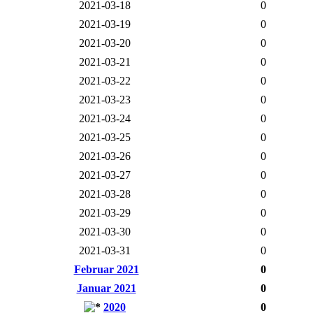
2021-03-18
0
2021-03-19
0
2021-03-20
0
2021-03-21
0
2021-03-22
0
2021-03-23
0
2021-03-24
0
2021-03-25
0
2021-03-26
0
2021-03-27
0
2021-03-28
0
2021-03-29
0
2021-03-30
0
2021-03-31
0
Februar 2021
0
Januar 2021
0
2020
0