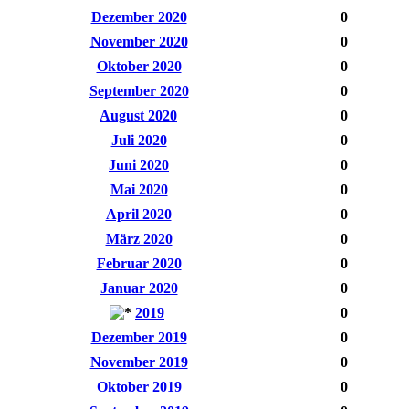
Dezember 2020
0
November 2020
0
Oktober 2020
0
September 2020
0
August 2020
0
Juli 2020
0
Juni 2020
0
Mai 2020
0
April 2020
0
März 2020
0
Februar 2020
0
Januar 2020
0
2019
0
Dezember 2019
0
November 2019
0
Oktober 2019
0