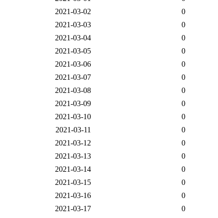
2021-03-02
0
2021-03-03
0
2021-03-04
0
2021-03-05
0
2021-03-06
0
2021-03-07
0
2021-03-08
0
2021-03-09
0
2021-03-10
0
2021-03-11
0
2021-03-12
0
2021-03-13
0
2021-03-14
0
2021-03-15
0
2021-03-16
0
2021-03-17
0